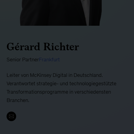
Gérard Richter
Senior Partner
Frankfurt
Leiter von McKinsey Digital in Deutschland.
Verantwortet strategie- und technologiegestützte
Transformationsprogramme in verschiedensten
Branchen.