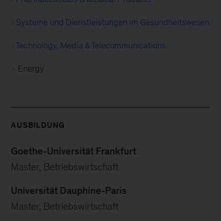
Systeme und Dienstleistungen im Gesundheitswesen
Technology, Media & Telecommunications
Energy
AUSBILDUNG
Goethe-Universität Frankfurt
Master, Betriebswirtschaft
Universität Dauphine-Paris
Master, Betriebswirtschaft