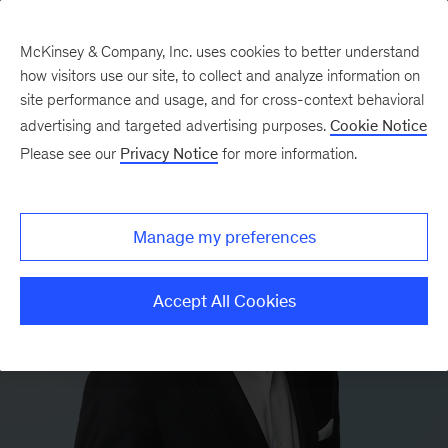
McKinsey & Company, Inc. uses cookies to better understand
how visitors use our site, to collect and analyze information on
site performance and usage, and for cross-context behavioral
advertising and targeted advertising purposes.
Cookie Notice
Please see our
Privacy Notice
for more information.
Manage my preferences
Accept All Cookies