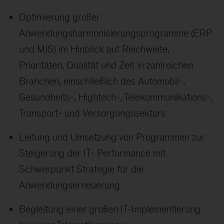
Optimierung großer
Anwendungsharmonisierungsprogramme (ERP
und MIS) im Hinblick auf Reichweite,
Prioritäten, Qualität und Zeit in zahlreichen
Branchen, einschließlich des Automobil-,
Gesundheits-, Hightech-, Telekommunikations-,
Transport- und Versorgungssektors
Leitung und Umsetzung von Programmen zur
Steigerung der IT- Performance mit
Schwerpunkt Strategie für die
Anwendungserneuerung
Begleitung einer großen IT-Implementierung