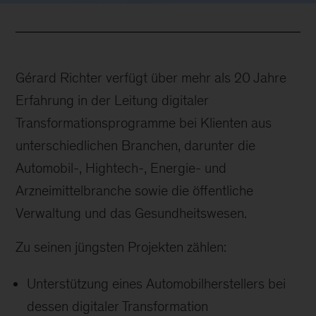
Gérard Richter verfügt über mehr als 20 Jahre
Erfahrung in der Leitung digitaler
Transformationsprogramme bei Klienten aus
unterschiedlichen Branchen, darunter die
Automobil-, Hightech-, Energie- und
Arzneimittelbranche sowie die öffentliche
Verwaltung und das Gesundheitswesen.
Zu seinen jüngsten Projekten zählen:
Unterstützung eines Automobilherstellers bei
dessen digitaler Transformation