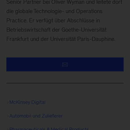
Senior Partner bei Oliver Wyman und leitete dort
die globale Technologie- und Operations
Practice. Er verfügt über Abschlüsse in
Betriebswirtschaft der Goethe-Universität
Frankfurt und der Universität Paris-Dauphine.
McKinsey Digital
Automobil und Zulieferer
Pharmaceuticals & Medical Products