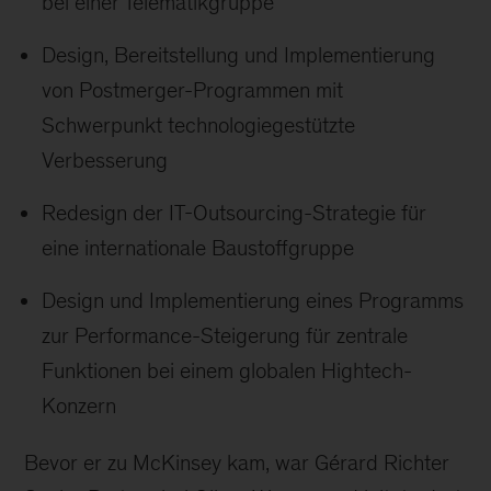
bei einer Telematikgruppe
Design, Bereitstellung und Implementierung
von Postmerger-Programmen mit
Schwerpunkt technologiegestützte
Verbesserung
Redesign der IT-Outsourcing-Strategie für
eine internationale Baustoffgruppe
Design und Implementierung eines Programms
zur Performance-Steigerung für zentrale
Funktionen bei einem globalen Hightech-
Konzern
Bevor er zu McKinsey kam, war Gérard Richter