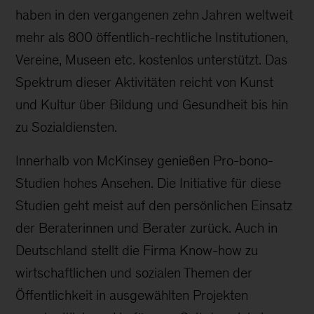
haben in den vergangenen zehn Jahren weltweit
mehr als 800 öffentlich-rechtliche Institutionen,
Vereine, Museen etc. kostenlos unterstützt. Das
Spektrum dieser Aktivitäten reicht von Kunst
und Kultur über Bildung und Gesundheit bis hin
zu Sozialdiensten.
Innerhalb von McKinsey genießen Pro-bono-
Studien hohes Ansehen. Die Initiative für diese
Studien geht meist auf den persönlichen Einsatz
der Beraterinnen und Berater zurück. Auch in
Deutschland stellt die Firma Know-how zu
wirtschaftlichen und sozialen Themen der
Öffentlichkeit in ausgewählten Projekten