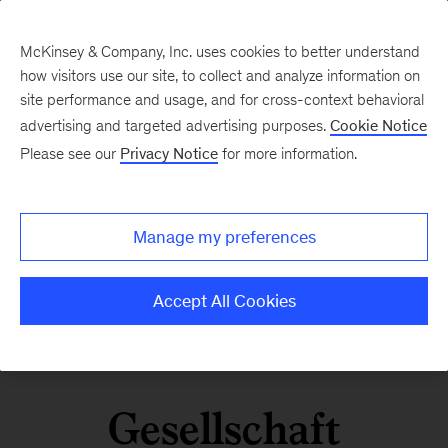
McKinsey & Company, Inc. uses cookies to better understand
how visitors use our site, to collect and analyze information on
site performance and usage, and for cross-context behavioral
advertising and targeted advertising purposes.
Cookie Notice
Please see our
Privacy Notice
for more information.
Manage my preferences
Accept All Cookies
Gesellschaft