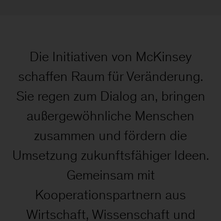
Die Initiativen von McKinsey
schaffen Raum für Veränderung.
Sie regen zum Dialog an, bringen
außergewöhnliche Menschen
zusammen und fördern die
Umsetzung zukunftsfähiger Ideen.
Gemeinsam mit
Kooperationspartnern aus
Wirtschaft, Wissenschaft und