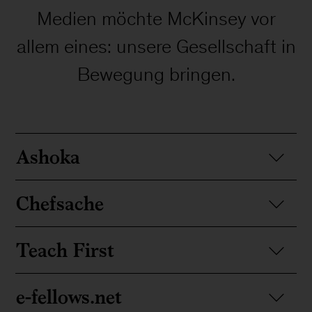
Medien möchte McKinsey vor
allem eines: unsere Gesellschaft in
Bewegung bringen.
Ashoka
Chefsache
Teach First
e-fellows.net