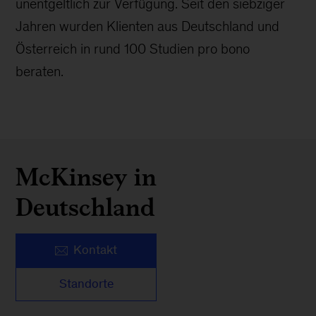
unentgeltlich zur Verfügung. Seit den siebziger
Jahren wurden Klienten aus Deutschland und
Österreich in rund 100 Studien pro bono
beraten.
McKinsey in
Deutschland
Kontakt
Standorte