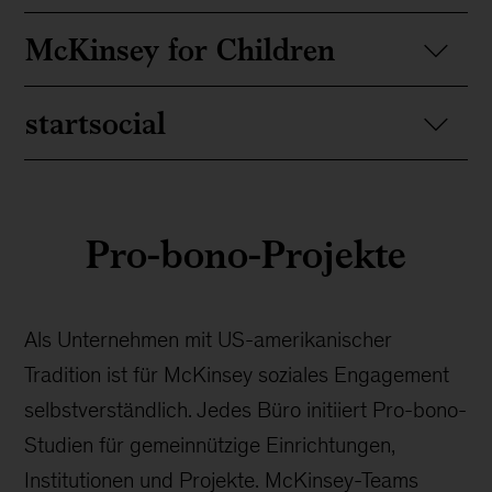
McKinsey for Children
startsocial
Pro-bono-Projekte
Als Unternehmen mit US-amerikanischer
Tradition ist für McKinsey soziales Engagement
selbstverständlich. Jedes Büro initiiert Pro-bono-
Studien für gemeinnützige Einrichtungen,
Institutionen und Projekte. McKinsey-Teams